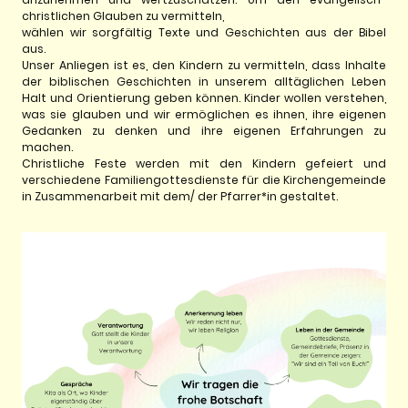
christlichen Glauben zu vermitteln,
wählen wir sorgfältig Texte und Geschichten aus der Bibel
aus.
Unser Anliegen ist es, den Kindern zu vermitteln, dass Inhalte
der biblischen Geschichten in unserem alltäglichen Leben
Halt und Orientierung geben können. Kinder wollen verstehen,
was sie glauben und wir ermöglichen es ihnen, ihre eigenen
Gedanken zu denken und ihre eigenen Erfahrungen zu
machen.
Christliche Feste werden mit den Kindern gefeiert und
verschiedene Familiengottesdienste für die Kirchengemeinde
in Zusammenarbeit mit dem/ der Pfarrer*in gestaltet.