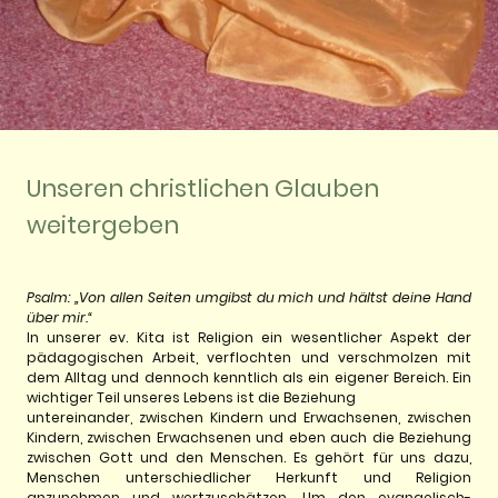
Unseren christlichen Glauben
weitergeben
Psalm: „Von allen Seiten umgibst du mich und hältst deine Hand
über mir.“
In unserer ev. Kita ist Religion ein wesentlicher Aspekt der
pädagogischen Arbeit, verflochten und verschmolzen mit
dem Alltag und dennoch kenntlich als ein eigener Bereich. Ein
wichtiger Teil unseres Lebens ist die Beziehung
untereinander, zwischen Kindern und Erwachsenen, zwischen
Kindern, zwischen Erwachsenen und eben auch die Beziehung
zwischen Gott und den Menschen. Es gehört für uns dazu,
Menschen unterschiedlicher Herkunft und Religion
anzunehmen und wertzuschätzen. Um den evangelisch-