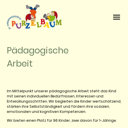
Pädagogische
Arbeit
Im Mittelpunkt unserer pädagogische Arbeit steht das Kind
mit seinen individuellen Bedürfnissen, Interessen und
Entwicklungsschritten. Wir begleiten die Kinder wertschätzend,
stärken ihre Selbstständigkeit und fördern ihre sozialen,
emotionalen und kognitiven Kompetenzen.
Wir bieten einen Platz für 96 Kinder, zwei davon für 1-Jährige.