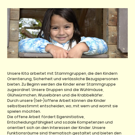
Unsere Kita arbeitet mit Stammgruppen, die den Kindern
Orientierung, Sicherheit und verlässliche Bezugspersonen
bieten. Zu Beginn werden die Kinder einer Stammgruppe
zugeordnet. Unsere Gruppen sind die Wühlmäuse,
Glühwürmchen, Wuselbären und die Krabbelkäfer.
Durch unsere (teil-)offene Arbeit können die Kinder
selbstbestimmt entscheiden, wo, mit wem und womit sie
spielen möchten.
Die offene Arbeit fördert Eigeninitiative,
Entscheidungsfähigkeit und soziale Kompetenzen und
orientiert sich an den Interessen der Kinder. Unsere
Funktionsräume sind thematisch gestaltet und bieten den